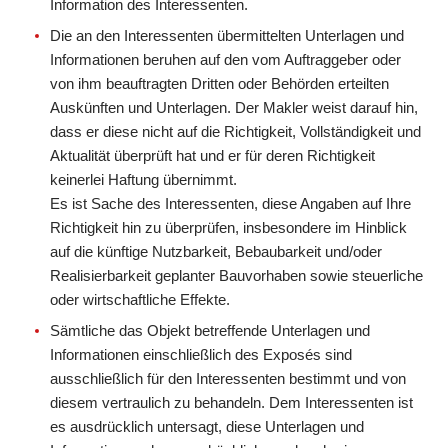
Information des Interessenten.
Die an den Interessenten übermittelten Unterlagen und
Informationen beruhen auf den vom Auftraggeber oder
von ihm beauftragten Dritten oder Behörden erteilten
Auskünften und Unterlagen. Der Makler weist darauf hin,
dass er diese nicht auf die Richtigkeit, Vollständigkeit und
Aktualität überprüft hat und er für deren Richtigkeit
keinerlei Haftung übernimmt.
Es ist Sache des Interessenten, diese Angaben auf Ihre
Richtigkeit hin zu überprüfen, insbesondere im Hinblick
auf die künftige Nutzbarkeit, Bebaubarkeit und/oder
Realisierbarkeit geplanter Bauvorhaben sowie steuerliche
oder wirtschaftliche Effekte.
Sämtliche das Objekt betreffende Unterlagen und
Informationen einschließlich des Exposés sind
ausschließlich für den Interessenten bestimmt und von
diesem vertraulich zu behandeln. Dem Interessenten ist
es ausdrücklich untersagt, diese Unterlagen und