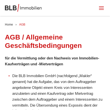
Home
AGB
AGB / Allgemeine
Geschäftsbedingungen
für die Vermittlung oder den Nachweis von Immobilien-
Kaufverträgen und -Mietverträgen
Die BLB Immobilien GmbH (nachfolgend „Makler“
genannt) hat die Aufgabe, das von dem Auftraggeber
angebotene Objekt einem Kreis von Interessenten
anzubieten und einen Kaufvertrag oder Mietvertrag
zwischen dem Auftraggeber und einem Interessenten zu
vermitteln. Die Übersendung eines Exposés dient der