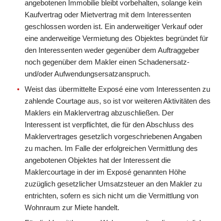
angebotenen Immobilie bleibt vorbehalten, solange kein
Kaufvertrag oder Mietvertrag mit dem Interessenten
geschlossen worden ist. Ein anderweitiger Verkauf oder
eine anderweitige Vermietung des Objektes begründet für
den Interessenten weder gegenüber dem Auftraggeber
noch gegenüber dem Makler einen Schadenersatz-
und/oder Aufwendungsersatzanspruch.
Weist das übermittelte Exposé eine vom Interessenten zu
zahlende Courtage aus, so ist vor weiteren Aktivitäten des
Maklers ein Maklervertrag abzuschließen. Der
Interessent ist verpflichtet, die für den Abschluss des
Maklervertrages gesetzlich vorgeschriebenen Angaben
zu machen. Im Falle der erfolgreichen Vermittlung des
angebotenen Objektes hat der Interessent die
Maklercourtage in der im Exposé genannten Höhe
zuzüglich gesetzlicher Umsatzsteuer an den Makler zu
entrichten, sofern es sich nicht um die Vermittlung von
Wohnraum zur Miete handelt.