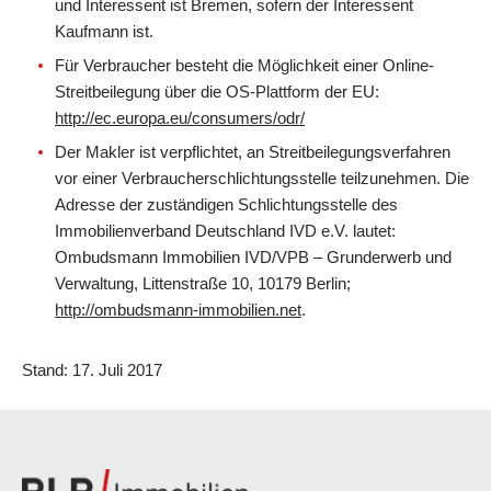
und Interessent ist Bremen, sofern der Interessent
Kaufmann ist.
Für Verbraucher besteht die Möglichkeit einer Online-
Streitbeilegung über die OS-Plattform der EU:
http://ec.europa.eu/consumers/odr/
Der Makler ist verpflichtet, an Streitbeilegungsverfahren
vor einer Verbraucherschlichtungsstelle teilzunehmen. Die
Adresse der zuständigen Schlichtungsstelle des
Immobilienverband Deutschland IVD e.V. lautet:
Ombudsmann Immobilien IVD/VPB – Grunderwerb und
Verwaltung, Littenstraße 10, 10179 Berlin;
http://ombudsmann-immobilien.net
.
Stand: 17. Juli 2017