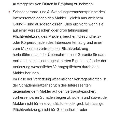
Auftraggeber von Dritten in Empfang zu nehmen.
Schadenersatz- und Aufwendungsersatzansprüche des
Interessenten gegen den Makler – gleich aus welchem
Grund – sind ausgeschlossen. Dies gilt nicht, wenn sie
auf einer vorsätzlichen oder grob fahrlässigen
Pflichtverletzung des Maklers beruhen, Gesundheits-
oder Körperschäden des Interessenten aufgrund einer
vom Makler zu vertretenden Pflichtverletzung
herbeiführen, auf der Übernahme einer Garantie für das
Vorhandensein einer zugesicherten Eigenschaft oder der
Verletzung wesentlicher Vertragspflichten durch den
Makler beruhen.
Im Falle der Verletzung wesentlicher Vertragspflichten ist
der Schadenersatzanspruch des Interessenten
gegenüber dem Makler auf den vertragstypischen,
vorhersehbaren Schaden begrenzt, sofern und soweit der
Makler nicht für eine vorsätzliche oder grob fahrlässige
Pflichtverletzung, nicht für Gesundheits- oder