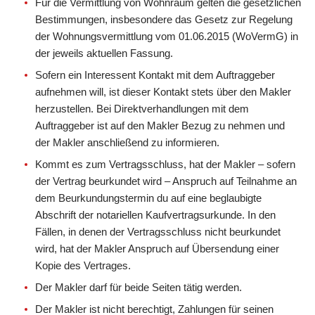
Für die Vermittlung von Wohnraum gelten die gesetzlichen
Bestimmungen, insbesondere das Gesetz zur Regelung
der Wohnungsvermittlung vom 01.06.2015 (WoVermG) in
der jeweils aktuellen Fassung.
Sofern ein Interessent Kontakt mit dem Auftraggeber
aufnehmen will, ist dieser Kontakt stets über den Makler
herzustellen. Bei Direktverhandlungen mit dem
Auftraggeber ist auf den Makler Bezug zu nehmen und
der Makler anschließend zu informieren.
Kommt es zum Vertragsschluss, hat der Makler – sofern
der Vertrag beurkundet wird – Anspruch auf Teilnahme an
dem Beurkundungstermin du auf eine beglaubigte
Abschrift der notariellen Kaufvertragsurkunde. In den
Fällen, in denen der Vertragsschluss nicht beurkundet
wird, hat der Makler Anspruch auf Übersendung einer
Kopie des Vertrages.
Der Makler darf für beide Seiten tätig werden.
Der Makler ist nicht berechtigt, Zahlungen für seinen