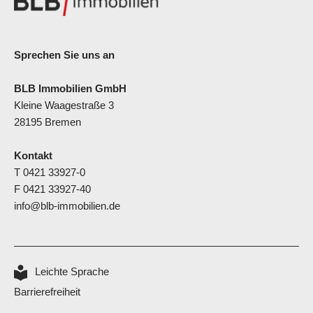
Sprechen Sie uns an
BLB Immobilien GmbH
Kleine Waagestraße 3
28195 Bremen
Kontakt
T
0421 33927-0
F 0421 33927-40
info@blb-immobilien.de
Leichte Sprache
Barrierefreiheit