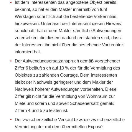
Ist dem Interessenten das angebotene Objekt bereits
bekannt, so hat er den Makler innerhalb von fünf
Werktagen schriftlich auf die bestehende Vorkenntnis
hinzuweisen. Unterlässt der Interessent diesen Hinweis
schuldhaft, hat er dem Makler sämtliche Aufwendungen
zu ersetzen, die diesem dadurch entstanden sind, dass
der Interessent ihn nicht über die bestehende Vorkenntnis
informiert hat.
Der Aufwendungsersatzanspruch gemäß vorstehender
Ziffer 6 beläuft sich auf 10 % der für die Vermittlung des
Objektes zu zahlenden Courtage. Dem Interessenten
bleibt der Nachweis geringerer und dem Makler der
Nachweis höherer Aufwendungen vorbehalten. Diese
Ziffer gilt nicht für die Vermittlung von Wohnraum zur
Miete und sofern und soweit Schadenersatz gemäß
Ziffern 4 und 5 zu leisten ist.
Der zwischenzeitliche Verkauf bzw. die zwischenzeitliche
Vermietung der mit dem übermittelten Exposé