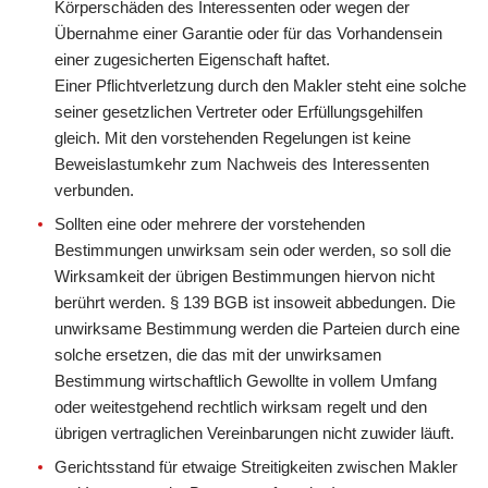
Körperschäden des Interessenten oder wegen der
Übernahme einer Garantie oder für das Vorhandensein
einer zugesicherten Eigenschaft haftet.
Einer Pflichtverletzung durch den Makler steht eine solche
seiner gesetzlichen Vertreter oder Erfüllungsgehilfen
gleich. Mit den vorstehenden Regelungen ist keine
Beweislastumkehr zum Nachweis des Interessenten
verbunden.
Sollten eine oder mehrere der vorstehenden
Bestimmungen unwirksam sein oder werden, so soll die
Wirksamkeit der übrigen Bestimmungen hiervon nicht
berührt werden. § 139 BGB ist insoweit abbedungen. Die
unwirksame Bestimmung werden die Parteien durch eine
solche ersetzen, die das mit der unwirksamen
Bestimmung wirtschaftlich Gewollte in vollem Umfang
oder weitestgehend rechtlich wirksam regelt und den
übrigen vertraglichen Vereinbarungen nicht zuwider läuft.
Gerichtsstand für etwaige Streitigkeiten zwischen Makler